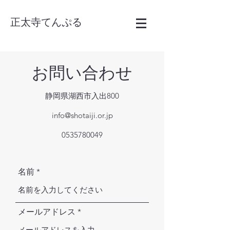
正太寺てんぷる
お問い合わせ
静岡県湖西市入出800
info@shotaiji.or.jp
0535780049
名前
メールアドレス