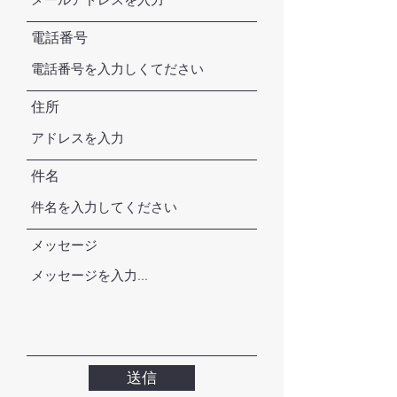
電話番号
住所
件名
メッセージ
送信