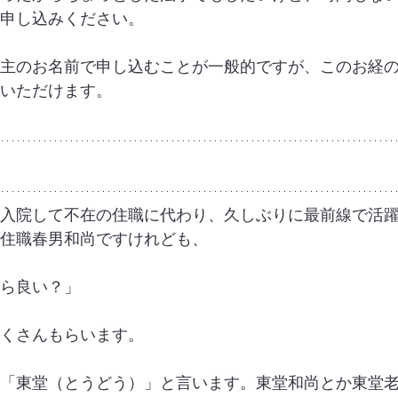
申し込みください。
主のお名前で申し込むことが一般的ですが、このお経
いただけます。
入院して不在の住職に代わり、久しぶりに最前線で活
住職春男和尚ですけれども、
ら良い？」
くさんもらいます。
「東堂（とうどう）」と言います。東堂和尚とか東堂