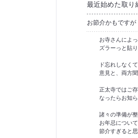
最近始めた取り
お節介かもですが
お寺さんによっ
ズラーっと貼り
ド忘れしなくて
意見と、両方聞
正太寺ではご存
なったらお知ら
諸々の準備が整
お年忌について
節介すぎると思