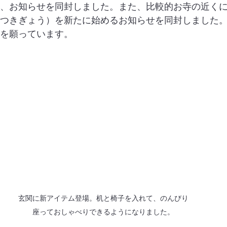
、お知らせを同封しました。また、比較的お寺の近く
つきぎょう）を新たに始めるお知らせを同封しました
を願っています。
玄関に新アイテム登場。机と椅子を入れて、のんびり
座っておしゃべりできるようになりました。