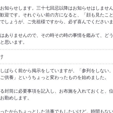
お知らせします。三十七回忌以降はお知らせはしませ
歓迎です。それぐらい前の方になると、「顔も見たこ
でしょうが、ご先祖様ですから、必ず喜んでください
はありませんので、その時その時の事情を鑑みて、ど
と思います。
け
しばらく前から掲示をしていますが、「参列をしない
ご供養」というちょっと変わったものを始めました。
る封筒に必要事項を記入し、お布施を入れておくと、
お勤めします。
ったからちょっとした法事でもしたいけど、時間もな