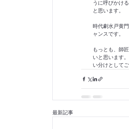
うに呼びかける
と思います。
時代劇水戸黄門
ャンスです。
もっとも、師匠
いと思います。
い分けとしてご
最新記事