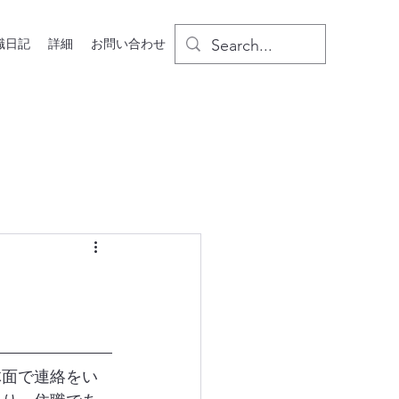
職日記
詳細
お問い合わせ
体面で連絡をい