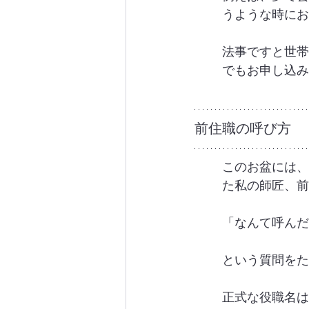
うような時にお
法事ですと世帯
でもお申し込み
前住職の呼び方
このお盆には、
た私の師匠、前
「なんて呼んだ
という質問をた
正式な役職名は