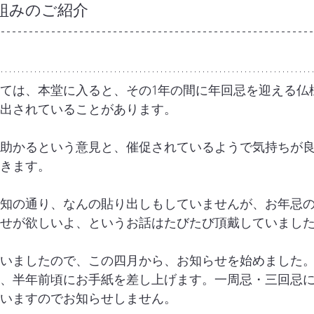
組みのご紹介
ては、本堂に入ると、その1年の間に年回忌を迎える仏
出されていることがあります。
助かるという意見と、催促されているようで気持ちが
きます。
知の通り、なんの貼り出しもしていませんが、お年忌
せが欲しいよ、というお話はたびたび頂戴していまし
いましたので、この四月から、お知らせを始めました
、半年前頃にお手紙を差し上げます。一周忌・三回忌
いますのでお知らせしません。